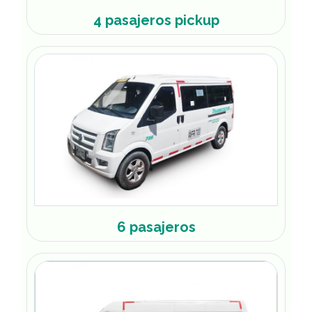
4 pasajeros pickup
6 pasajeros