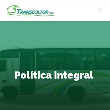
Política integral