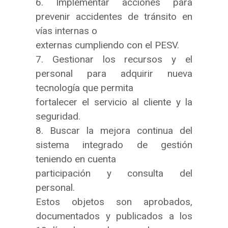
6. Implementar acciones para
prevenir accidentes de tránsito en
vías internas o
externas cumpliendo con el PESV.
7. Gestionar los recursos y el
personal para adquirir nueva
tecnología que permita
fortalecer el servicio al cliente y la
seguridad.
8. Buscar la mejora continua del
sistema integrado de gestión
teniendo en cuenta
participación y consulta del
personal.
Estos objetos son aprobados,
documentados y publicados a los