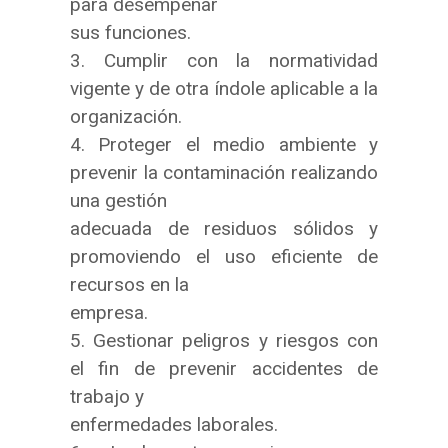
para desempeñar
sus funciones.
3. Cumplir con la normatividad
vigente y de otra índole aplicable a la
organización.
4. Proteger el medio ambiente y
prevenir la contaminación realizando
una gestión
adecuada de residuos sólidos y
promoviendo el uso eficiente de
recursos en la
empresa.
5. Gestionar peligros y riesgos con
el fin de prevenir accidentes de
trabajo y
enfermedades laborales.