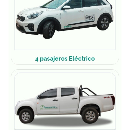
4 pasajeros Eléctrico