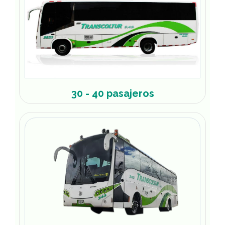
30 - 40 pasajeros