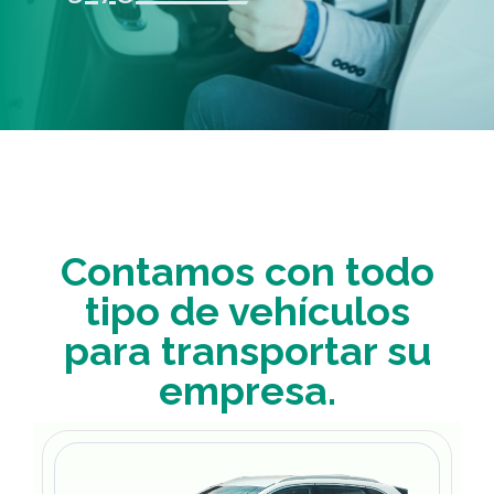
Contamos con todo
tipo de vehículos
para transportar su
empresa.