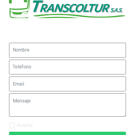
Aceptar
términos de privacidad