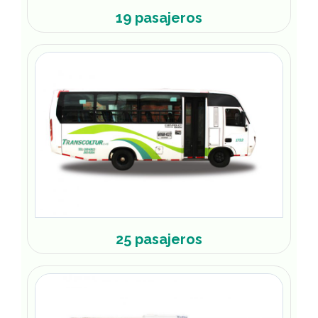
19 pasajeros
25 pasajeros