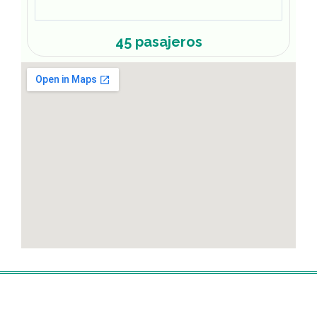
45 pasajeros