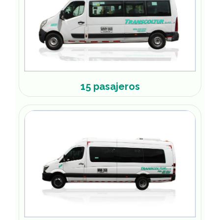
15 pasajeros