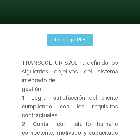
Descargar PDF
TRANSCOLTUR S.A.S ha definido los
siguientes objetivos del sistema
integrado de
gestión:
1. Lograr satisfacción del cliente
cumpliendo con los requisitos
contractuales
2. Contar con talento humano
competente, motivado y capacitado